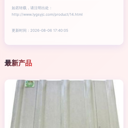
如若转载，请注明出处：
http://www.lygsyjc.com/product/14.html
更新时间：2026-08-06 17:40:05
最新产品