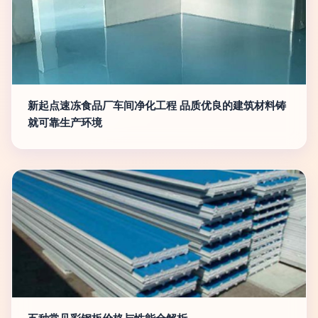
新起点速冻食品厂车间净化工程 品质优良的建筑材料铸
就可靠生产环境