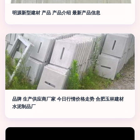
明源新型建材 产品 产品介绍 最新产品信息
品牌 生产供应商厂家 今日行情价格走势 合肥玉林建材
水泥制品厂