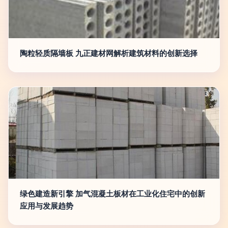
陶粒轻质隔墙板 九正建材网解析建筑材料的创新选择
绿色建造新引擎 加气混凝土板材在工业化住宅中的创新
应用与发展趋势