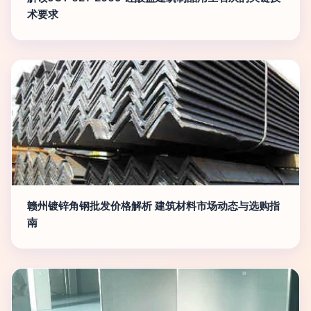
术要求
赣州镀锌角钢批发价格解析 建筑材料市场动态与选购指
南