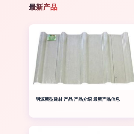
最新产品
明源新型建材 产品 产品介绍 最新产品信息