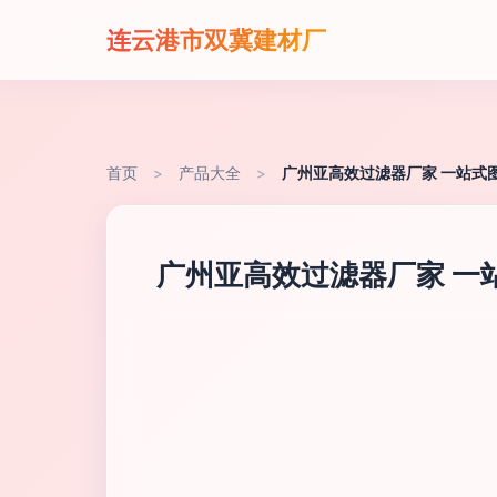
连云港市双冀建材厂
首页
>
产品大全
>
广州亚高效过滤器厂家 一站式
广州亚高效过滤器厂家 一