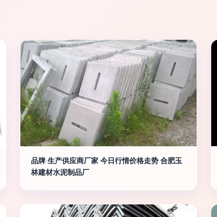
品牌 生产供应商厂家 今日行情价格走势 合肥玉
林建材水泥制品厂