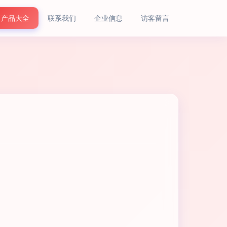
产品大全
联系我们
企业信息
访客留言