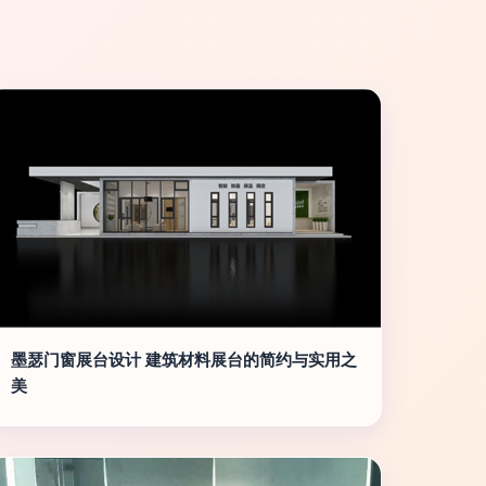
墨瑟门窗展台设计 建筑材料展台的简约与实用之
美