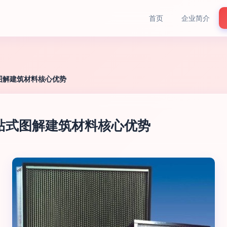
首页
企业简介
图解建筑材料核心优势
站式图解建筑材料核心优势