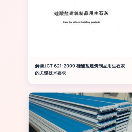
解读JCT 621-2009 硅酸盐建筑制品用生石灰
的关键技术要求