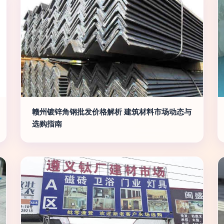
赣州镀锌角钢批发价格解析 建筑材料市场动态与
选购指南