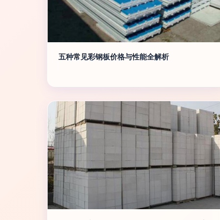
五种常见彩钢板价格与性能全解析