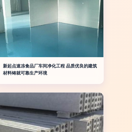
新起点速冻食品厂车间净化工程 品质优良的建筑
材料铸就可靠生产环境