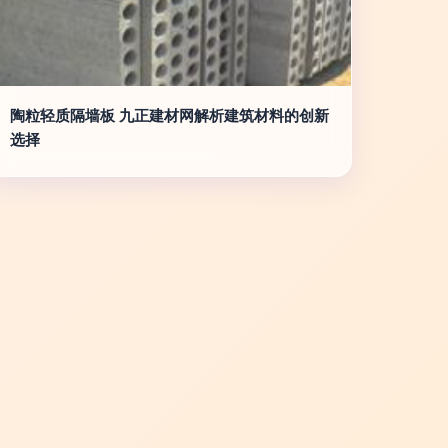
陶粒轻质隔墙板 九正建材网解析建筑材料的创新
选择