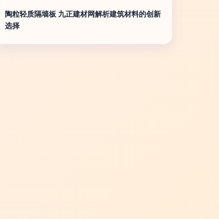
陶粒轻质隔墙板 九正建材网解析建筑材料的创新
选择