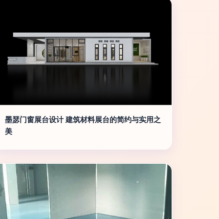
墨瑟门窗展台设计 建筑材料展台的简约与实用之
美