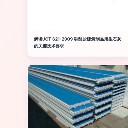
解读JCT 621-2009 硅酸盐建筑制品用生石灰
的关键技术要求