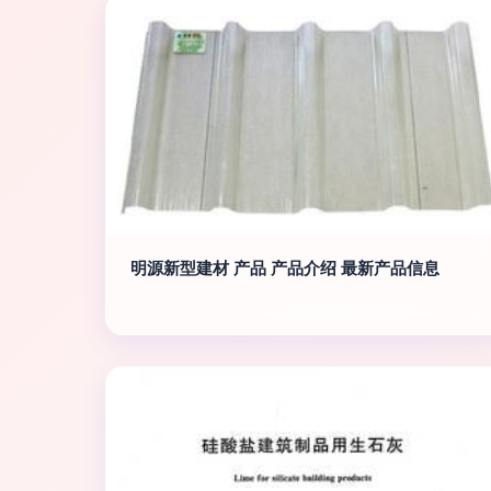
明源新型建材 产品 产品介绍 最新产品信息