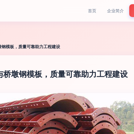
首页
企业简介
墩钢模板，质量可靠助力工程建设
与桥墩钢模板，质量可靠助力工程建设