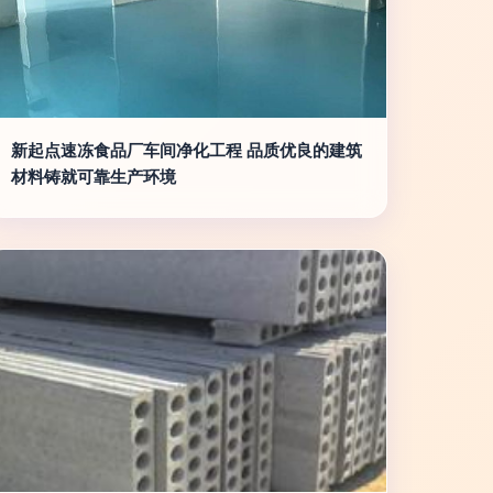
新起点速冻食品厂车间净化工程 品质优良的建筑
材料铸就可靠生产环境