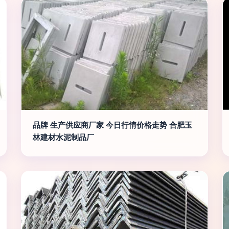
品牌 生产供应商厂家 今日行情价格走势 合肥玉
林建材水泥制品厂