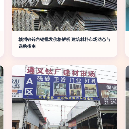
赣州镀锌角钢批发价格解析 建筑材料市场动态与
选购指南