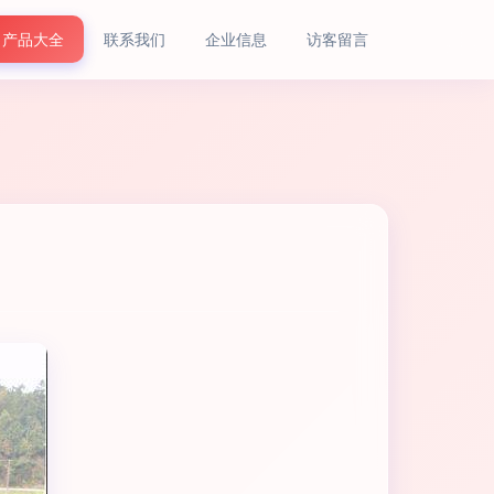
产品大全
联系我们
企业信息
访客留言