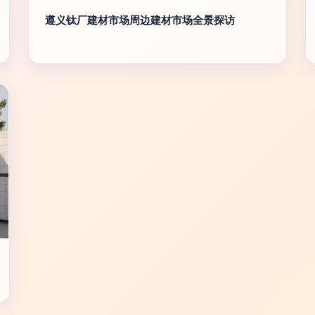
遵义钛厂建材市场周边建材市场全景探访