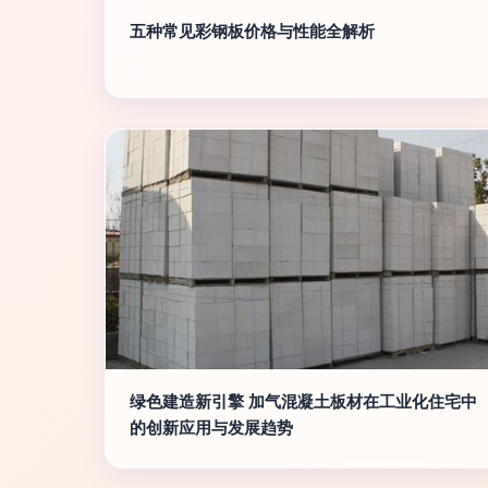
五种常见彩钢板价格与性能全解析
绿色建造新引擎 加气混凝土板材在工业化住宅中
的创新应用与发展趋势