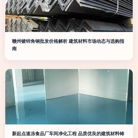
赣州镀锌角钢批发价格解析 建筑材料市场动态与选购指
南
新起点速冻食品厂车间净化工程 品质优良的建筑材料铸