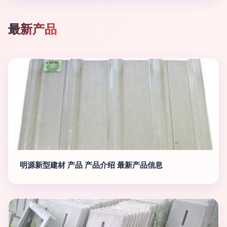
最新产品
明源新型建材 产品 产品介绍 最新产品信息