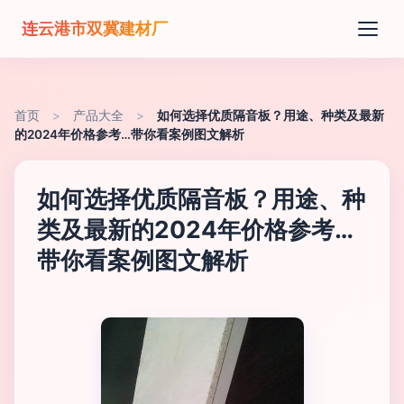
连云港市双冀建材厂
首页
>
产品大全
>
如何选择优质隔音板？用途、种类及最新
的2024年价格参考…带你看案例图文解析
如何选择优质隔音板？用途、种
类及最新的2024年价格参考…
带你看案例图文解析