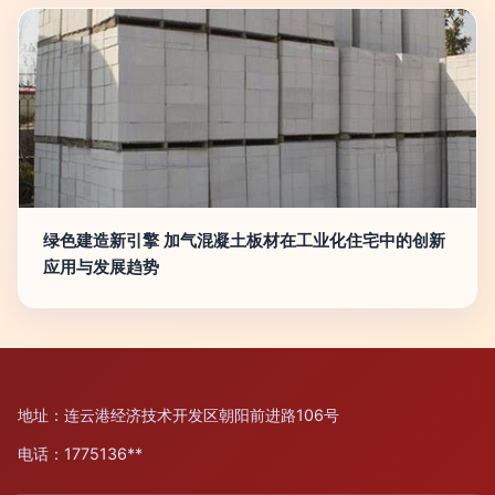
绿色建造新引擎 加气混凝土板材在工业化住宅中的创新
应用与发展趋势
地址：连云港经济技术开发区朝阳前进路106号
电话：1775136**