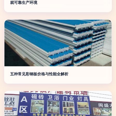
就可靠生产环境
五种常见彩钢板价格与性能全解析