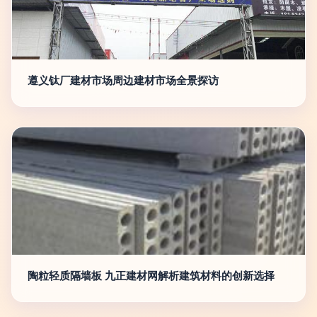
遵义钛厂建材市场周边建材市场全景探访
陶粒轻质隔墙板 九正建材网解析建筑材料的创新选择