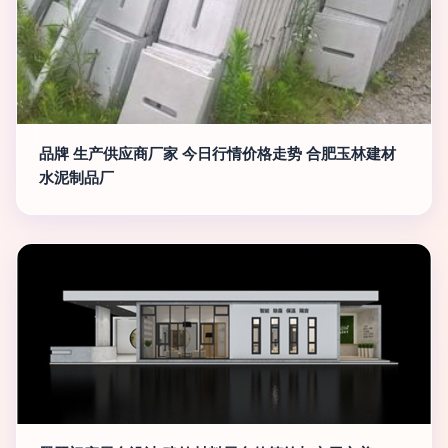
品牌 生产供应商厂家 今日行情价格走势 合肥玉林建材
水泥制品厂