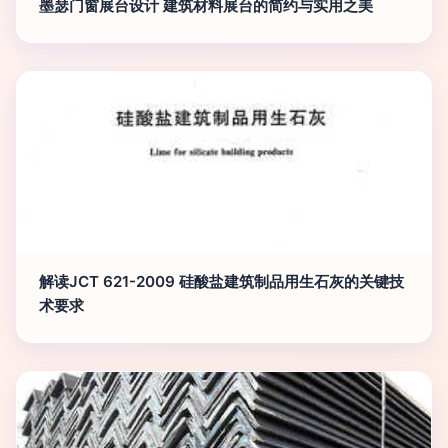
墨瑟门窗展台设计 建筑材料展台的简约与实用之美
解读JCT 621-2009 硅酸盐建筑制品用生石灰的关键技
术要求