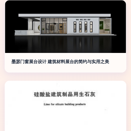
墨瑟门窗展台设计 建筑材料展台的简约与实用之美