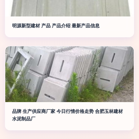
明源新型建材 产品 产品介绍 最新产品信息
品牌 生产供应商厂家 今日行情价格走势 合肥玉林建材
水泥制品厂