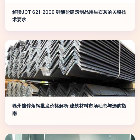
解读JCT 621-2009 硅酸盐建筑制品用生石灰的关键技
术要求
赣州镀锌角钢批发价格解析 建筑材料市场动态与选购指
南