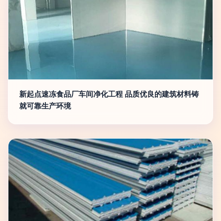
新起点速冻食品厂车间净化工程 品质优良的建筑材料铸
就可靠生产环境