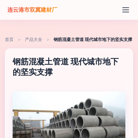
连云港市双冀建材厂
首页
>
产品大全
>
钢筋混凝土管道 现代城市地下的坚实支撑
钢筋混凝土管道 现代城市地下
的坚实支撑