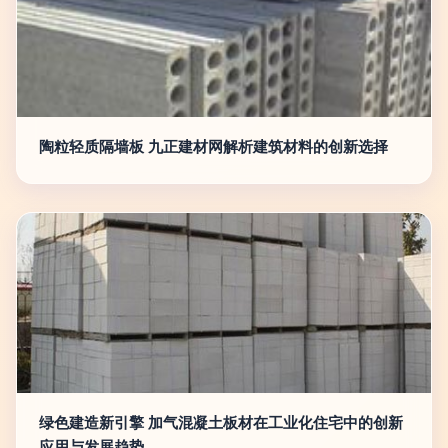
陶粒轻质隔墙板 九正建材网解析建筑材料的创新选择
绿色建造新引擎 加气混凝土板材在工业化住宅中的创新
应用与发展趋势