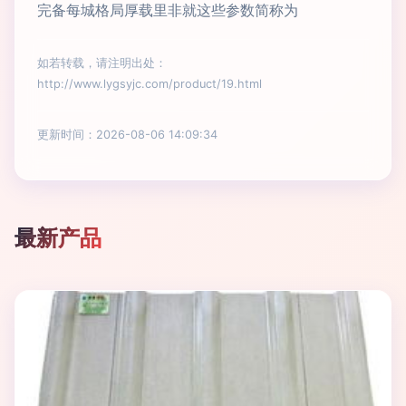
完备每城格局厚载里非就这些参数简称为
如若转载，请注明出处：
http://www.lygsyjc.com/product/19.html
更新时间：2026-08-06 14:09:34
最新产品